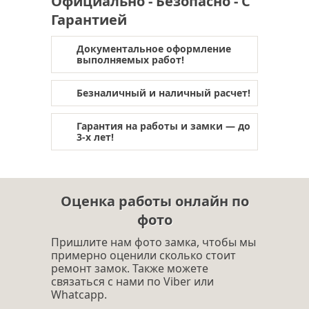
Официально - Безопасно - С
Гарантией
Документальное оформление
выполняемых работ!
Безналичный и наличный расчет!
Гарантия на работы и замки — до
3-х лет!
Оценка работы онлайн по
фото
Пришлите нам фото замка, чтобы мы
примерно оценили сколько стоит
ремонт замок. Также можете
связаться с нами по Viber или
Whatcapp.