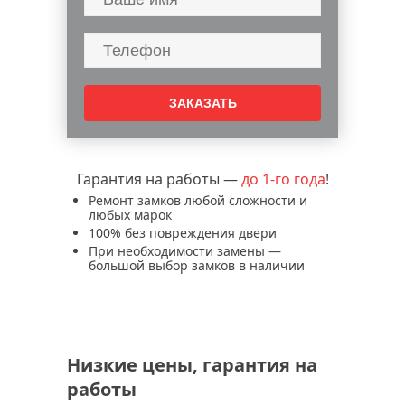
Гарантия на работы —
до 1-го года
!
Ремонт замков любой сложности и
любых марок
100% без повреждения двери
При необходимости замены —
большой выбор замков в наличии
Низкие цены, гарантия на
работы