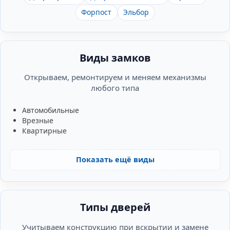
Форпост
Эльбор
Виды замков
Открываем, ремонтируем и меняем механизмы
любого типа
Автомобильные
Врезные
Квартирные
Показать ещё виды
Типы дверей
Учитываем конструкцию при вскрытии и замене