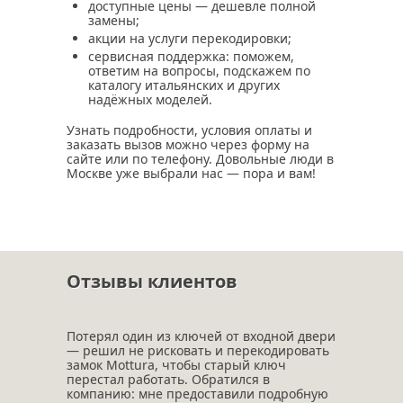
доступные цены — дешевле полной
замены;
акции на услуги перекодировки;
сервисная поддержка: поможем,
ответим на вопросы, подскажем по
каталогу итальянских и других
надёжных моделей.
Узнать подробности, условия оплаты и
заказать вызов можно через форму на
сайте или по телефону. Довольные люди в
Москве уже выбрали нас — пора и вам!
Отзывы клиентов
Потерял один из ключей от входной двери
— решил не рисковать и перекодировать
замок Mottura, чтобы старый ключ
перестал работать. Обратился в
компанию: мне предоставили подробную