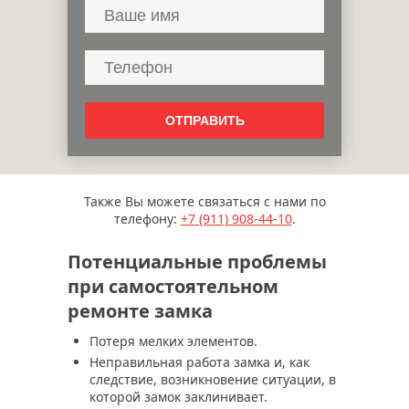
Также Вы можете связаться с нами по
телефону:
+7 (911)
908-44-10
.
Потенциальные проблемы
при самостоятельном
ремонте замка
Потеря мелких элементов.
Неправильная работа замка и, как
следствие, возникновение ситуации, в
которой замок заклинивает.