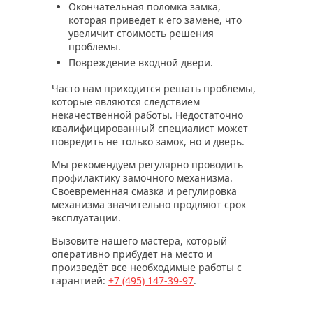
Окончательная поломка замка,
которая приведет к его замене, что
увеличит стоимость решения
проблемы.
Повреждение входной двери.
Часто нам приходится решать проблемы,
которые являются следствием
некачественной работы. Недостаточно
квалифицированный специалист может
повредить не только замок, но и дверь.
Мы рекомендуем регулярно проводить
профилактику замочного механизма.
Своевременная смазка и регулировка
механизма значительно продляют срок
эксплуатации.
Вызовите нашего мастера, который
оперативно прибудет на место и
произведёт все необходимые работы с
гарантией:
+7 (495)
147-39-97
.