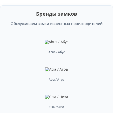
Бренды замков
Обслуживаем замки известных производителей
Abus / Абус
Atra / Атра
Cisa / Чиза