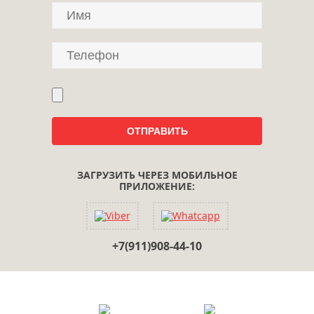
ЗАГРУЗИТЬ ЧЕРЕЗ МОБИЛЬНОЕ
ПРИЛОЖЕНИЕ:
+7(911)908-44-10