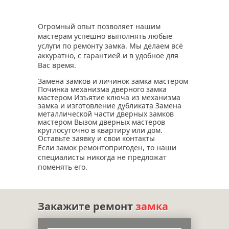
Огромный опыт позволяет нашим
мастерам успешно выполнять любые
услуги по ремонту замка. Мы делаем всё
аккуратно, с гарантией и в удобное для
Вас время.
Замена замков и личинок замка мастером
Починка механизма дверного замка
мастером Изъятие ключа из механизма
замка и изготовление дубликата Замена
металлической части дверных замков
мастером Вызом дверных мастеров
круглосуточно в квартиру или дом.
Оставьте заявку и свои контакты
Если замок ремонтопригоден, то наши
специалисты никогда не предложат
поменять его.
Закажите ремонт
замка