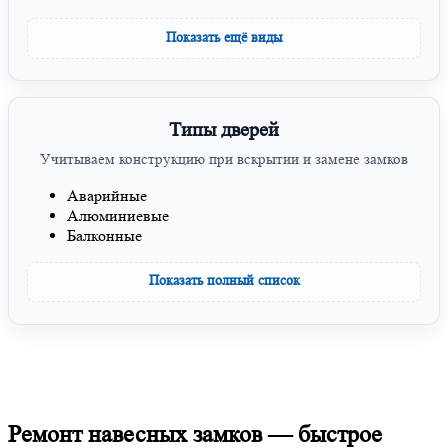
Показать ещё виды
Типы дверей
Учитываем конструкцию при вскрытии и замене замков
Аварийные
Алюминиевые
Балконные
Показать полный список
Ремонт навесных замков — быстрое