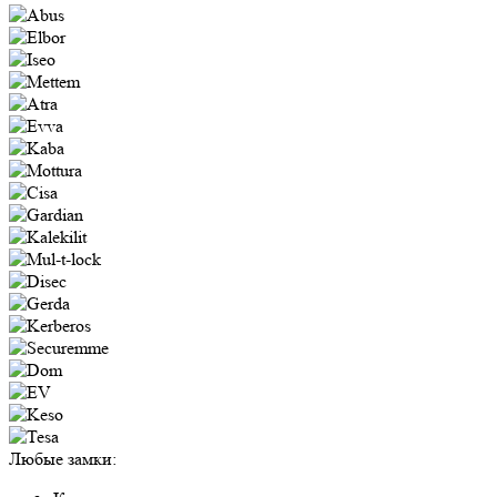
Любые замки: