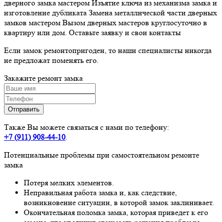
дверного замка мастером Изъятие ключа из механизма замка и
изготовление дубликата Замена металлической части дверных
замков мастером Вызом дверных мастеров круглосуточно в
квартиру или дом. Оставьте заявку и свои контакты
Если замок ремонтопригоден, то наши специалисты никогда
не предложат поменять его.
Закажите ремонт
замка
Также Вы можете связаться с нами по телефону:
+7 (911)
908-44-10
.
Потенциальные проблемы при самостоятельном ремонте
замка
Потеря мелких элементов.
Неправильная работа замка и, как следствие,
возникновение ситуации, в которой замок заклинивает.
Окончательная поломка замка, которая приведет к его