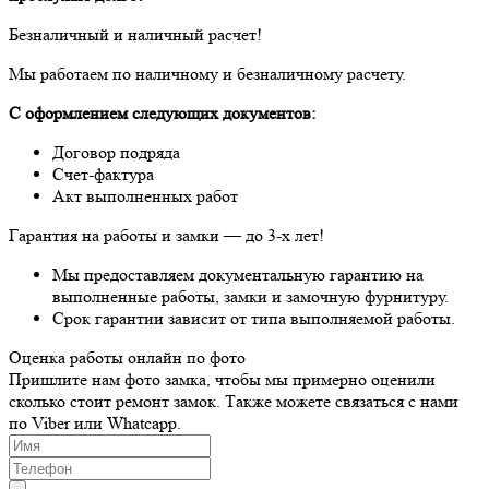
Безналичный и наличный расчет!
Мы работаем по наличному и безналичному расчету.
C оформлением следующих документов:
Договор подряда
Счет-фактура
Акт выполненных работ
Гарантия на работы и замки — до 3-х лет!
Мы предоставляем документальную гарантию на
выполненные работы, замки и замочную фурнитуру.
Срок гарантии зависит от типа выполняемой работы.
Оценка работы онлайн по фото
Пришлите нам фото замка, чтобы мы примерно оценили
сколько стоит ремонт замок. Также можете связаться с нами
по Viber или Whatcapp.