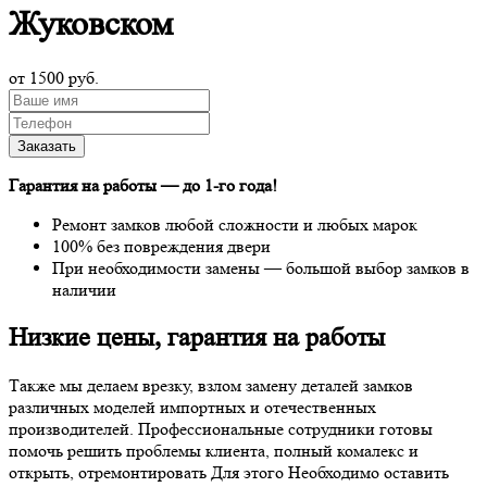
Жуковском
от 1500 руб.
Гарантия на работы —
до 1-го года
!
Ремонт замков любой сложности и любых марок
100% без повреждения двери
При необходимости замены — большой выбор замков в
наличии
Низкие цены, гарантия на работы
Также мы делаем врезку, взлом замену деталей замков
различных моделей импортных и отечественных
производителей. Профессиональные сотрудники готовы
помочь решить проблемы клиента, полный комалекс и
открыть, отремонтировать Для этого Необходимо оставить