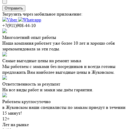
Загрузить через мобильное приложение:
+7(911)908-44-10
Многолетний опыт работы
Наша компания работает уже более 10 лет и хорошо себя
зарекомендовала за эти годы.
Самые выгодные цены на ремонт замка
Мы работаем с замками без посредников и всегда готовы
предложить Вам наиболее выгодные цены в Жуковском.
Ответственность за результат
На все виды работ и замки мы даём гарантии.
Работаем круглосуточно
в Жуковском наши специалисты по замкам приедут в течении
15 минут!
12+
Лет на рынке