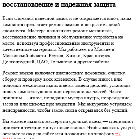
восстановление и надежная защита
Если сломался навесной замок и не открывается ключ, наша
компания предлагает ремонт замков и вскрытие любой
сложности. Мастера выполняют ремонт механизма,
восстановление личинки и обслуживание устройства на
месте, используя профессиональные инструменты и
качественные материалы. Мы работаем по Москве и
Московской области: Реутов, Химки, Красногорск,
Долгопрудный, ЦАО, Гольяново и другие районы.
Ремонт замков включает диагностику, демонтаж, очистку,
сборку и проверку всех элементов. В случае износа или
поломки механизма выполняется замена деталей, установка
новых комплектующих или перестановка частей. Часто
причины — износ, попадание мусора внутрь, повреждение
засовов или щеколд при закрытии. Мы аккуратно устраняем
неисправности, чтобы замок снова открывался без усилий.
Вы можете вызвать мастера на срочный выезд — специалист
приедет в течение минут после звонка. Чтобы заказать услуги,
оставьте заявку на сайте или позвоните по телефону
+7