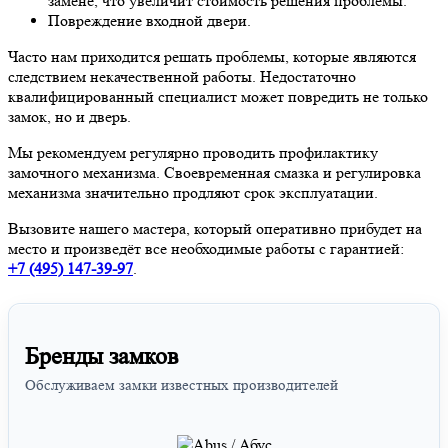
замене, что увеличит стоимость решения проблемы.
Повреждение входной двери.
Часто нам приходится решать проблемы, которые являются
следствием некачественной работы. Недостаточно
квалифицированный специалист может повредить не только
замок, но и дверь.
Мы рекомендуем регулярно проводить профилактику
замочного механизма. Своевременная смазка и регулировка
механизма значительно продляют срок эксплуатации.
Вызовите нашего мастера, который оперативно прибудет на
место и произведёт все необходимые работы с гарантией:
+7 (495)
147-39-97
.
Бренды замков
Обслуживаем замки известных производителей