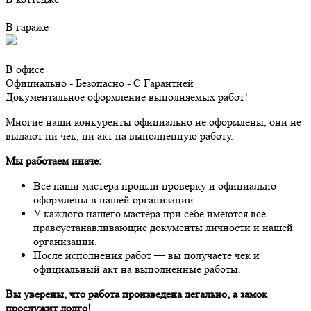
В гараже
В офисе
Официально - Безопасно - С Гарантией
Документальное оформление выполняемых работ!
Многие наши конкуренты официально не оформлены, они не
выдают ни чек, ни акт на выполненную работу.
Мы работаем иначе:
Все наши мастера прошли проверку и официально
оформлены в нашей организации.
У каждого нашего мастера при себе имеются все
правоустанавливающие документы личности и нашей
организации.
После исполнения работ — вы получаете чек и
официальный акт на выполненные работы.
Вы уверены, что работа произведена легально, а замок
прослужит долго!