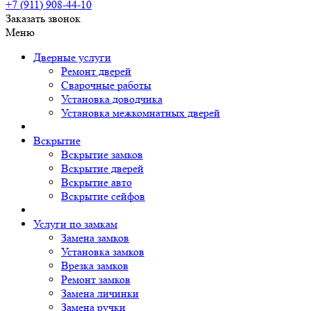
+7 (911)
908-44-10
Заказать звонок
Меню
Дверные услуги
Ремонт дверей
Сварочные работы
Установка доводчика
Установка межкомнатных дверей
Вскрытие
Вскрытие замков
Вскрытие дверей
Вскрытие авто
Вскрытие сейфов
Услуги по замкам
Замена замков
Установка замков
Врезка замков
Ремонт замков
Замена личинки
Замена ручки