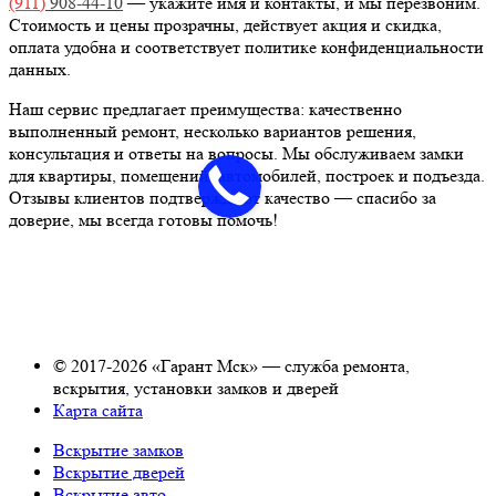
(911)
908-44-10
— укажите имя и контакты, и мы перезвоним.
Стоимость и цены прозрачны, действует акция и скидка,
оплата удобна и соответствует политике конфиденциальности
данных.
Наш сервис предлагает преимущества: качественно
выполненный ремонт, несколько вариантов решения,
консультация и ответы на вопросы. Мы обслуживаем замки
для квартиры, помещений, автомобилей, построек и подъезда.
Отзывы клиентов подтверждают качество — спасибо за
доверие, мы всегда готовы помочь!
© 2017-2026 «Гарант Мск» — служба ремонта,
вскрытия, установки замков и дверей
Карта сайта
Вскрытие замков
Вскрытие дверей
Вскрытие авто