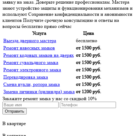
заявку на заказ. Доверьте решение профессионалам. Мастера
знают устройство защиты и функционирования механизмов и
используют Сохранение конфиденциальности и анонимности
клиентов Получите срочную консультацию и ответы на
вопросы бесплатно прямо сейчас
Услуга
Цена
Выезда дверного мастера
бесплатно
Ремонт навесных замков
от 1500 руб.
Ремонт кодовых замков на дверях
от 1500 руб.
Ремонт сувальдного замка
от 1500 руб.
Ремонт электронного замка
от 1500 руб.
Перекодировка замка
от 1500 руб.
Смена нукли, ротора замка
от 1500 руб.
Замена личинки (цилиндра) замка
от 1200 руб.
Закажите ремонт замка у нас со
скидкой 10%
В квартире
В коттедже