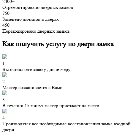
2400+
Отремонтировано дверных замков
750+
Заменено личинок в дверях
450+
Перекодировано дверных замков
Как получить услугу по двери замка
1.
Вы оставляете заявку диспетчеру
2.
Мастер созванивается с Вами
3.
В течении 15 минут мастер приезжает на место
4.
Производятся все необходимые восстановления замка входной
двери