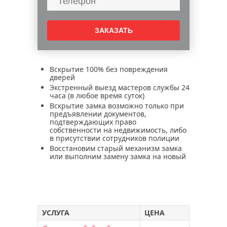
Вскрытие 100% без повреждения
дверей
Экстренный выезд мастеров службы 24
часа (в любое время суток)
Вскрытие замка возможно только при
предъявлении документов,
подтверждающих право
собственности на недвижимость, либо
в присутствии сотрудников полиции
Восстановим старый механизм замка
или выполним замену замка на новый
УСЛУГА
ЦЕНА