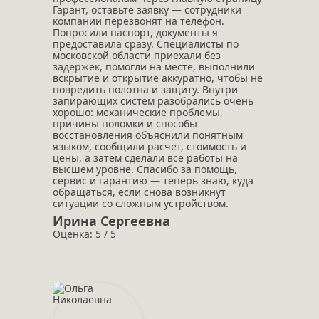
Гарант, оставьте заявку — сотрудники
компании перезвонят на телефон.
Попросили паспорт, документы я
предоставила сразу. Специалисты по
московской области приехали без
задержек, помогли на месте, выполнили
вскрытие и открытие аккуратно, чтобы не
повредить полотна и защиту. Внутри
запирающих систем разобрались очень
хорошо: механические проблемы,
причины поломки и способы
восстановления объяснили понятным
языком, сообщили расчет, стоимость и
цены, а затем сделали все работы на
высшем уровне. Спасибо за помощь,
сервис и гарантию — теперь знаю, куда
обращаться, если снова возникнут
ситуации со сложным устройством.
Ирина Сергеевна
Оценка: 5 / 5