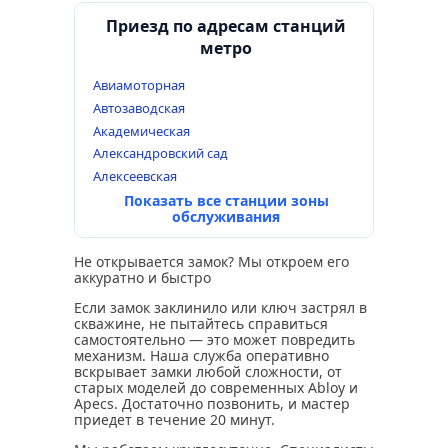
Приезд по адресам станций
метро
Авиамоторная
Автозаводская
Академическая
Александровский сад
Алексеевская
Показать все станции зоны
обслуживания
Не открывается замок? Мы откроем его
аккуратно и быстро
Если замок заклинило или ключ застрял в
скважине, не пытайтесь справиться
самостоятельно — это может повредить
механизм. Наша служба оперативно
вскрывает замки любой сложности, от
старых моделей до современных Abloy и
Apecs. Достаточно позвонить, и мастер
приедет в течение 20 минут.