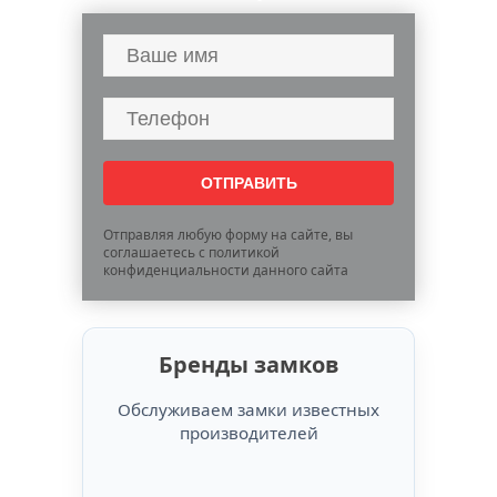
Отправляя любую форму на сайте, вы
соглашаетесь с политикой
конфиденциальности данного сайта
Бренды замков
Обслуживаем замки известных
производителей