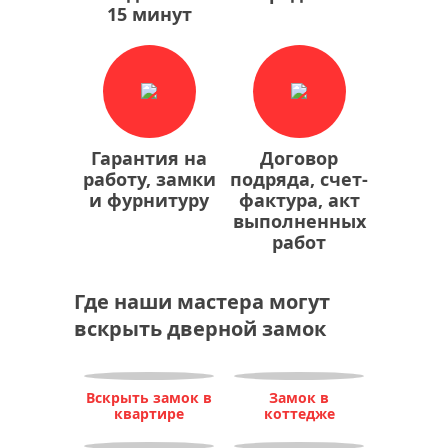
15 минут
Гарантия на
Договор
работу, замки
подряда, счет-
и фурнитуру
фактура, акт
выполненных
работ
Где наши мастера могут
вскрыть дверной замок
Вскрыть замок в
Замок в
квартире
коттедже