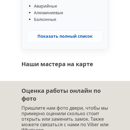
Аварийные
Алюминиевые
Балконные
Показать полный список
Наши мастера на карте
Оценка работы онлайн по
фото
Пришлите нам фото двери, чтобы мы
примерно оценили сколько стоит
открыть или заменить замок. Также
можете связаться с нами по Viber или
Whatcapp.