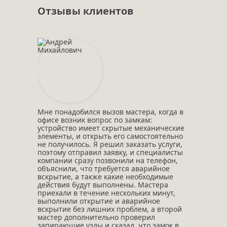
Отзывы клиентов
Мне понадобился вызов мастера, когда в
офисе возник вопрос по замкам:
устройство имеет скрытые механические
элементы, и открыть его самостоятельно
не получилось. Я решил заказать услуги,
поэтому отправил заявку, и специалисты
компании сразу позвонили на телефон,
объяснили, что требуется аварийное
вскрытие, а также какие необходимые
действия будут выполнены. Мастера
приехали в течение нескольких минут,
выполнили открытие и аварийное
вскрытие без лишних проблем, а второй
мастер дополнительно проверил
запирающие узлы и сказал, что замок в