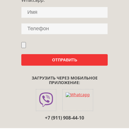
ЗАГРУЗИТЬ ЧЕРЕЗ МОБИЛЬНОЕ
ПРИЛОЖЕНИЕ:
+7 (911) 908-44-10