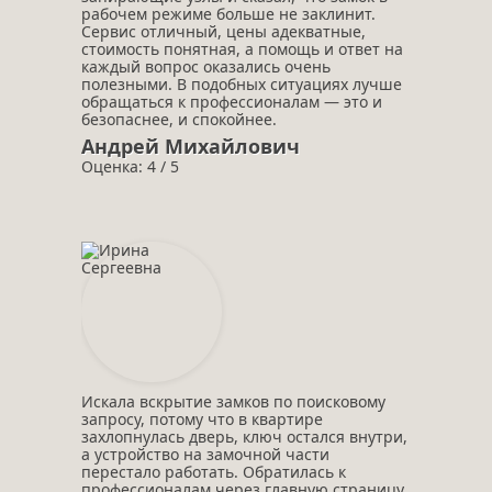
рабочем режиме больше не заклинит.
Сервис отличный, цены адекватные,
стоимость понятная, а помощь и ответ на
каждый вопрос оказались очень
полезными. В подобных ситуациях лучше
обращаться к профессионалам — это и
безопаснее, и спокойнее.
Андрей Михайлович
Оценка: 4 / 5
Искала вскрытие замков по поисковому
запросу, потому что в квартире
захлопнулась дверь, ключ остался внутри,
а устройство на замочной части
перестало работать. Обратилась к
профессионалам через главную страницу