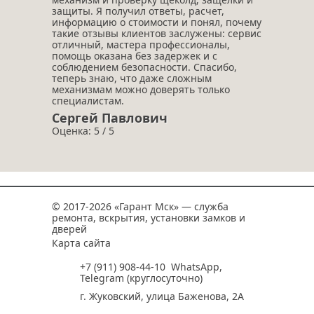
защиты. Я получил ответы, расчет,
информацию о стоимости и понял, почему
такие отзывы клиентов заслужены: сервис
отличный, мастера профессионалы,
помощь оказана без задержек и с
соблюдением безопасности. Спасибо,
теперь знаю, что даже сложным
механизмам можно доверять только
специалистам.
Сергей Павлович
Оценка: 5 / 5
© 2017-2026 «Гарант Мск» — служба
ремонта, вскрытия, установки замков и
дверей
Карта сайта
+7 (911) 908-44-10
WhatsApp
,
Telegram
(круглосуточно)
г. Жуковский, улица Баженова, 2А