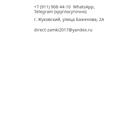
+7 (911) 908-44-10
WhatsApp
,
Telegram
(круглосуточно)
г. Жуковский, улица Баженова, 2А
direct-zamki2017@yandex.ru