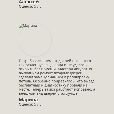
Алексей
Оценка: 5 / 5
Потребовался ремонт дверей после того,
как захлопнулась дверца и не удалось
открыть без помощи. Мастера аккуратно
выполнили ремонт входных дверей,
сделали замену личинки и регулировку
петель. Особенно понравилось, что выезд
бесплатный и диагностику провели на
месте. Теперь замки работают исправно, а
внешний вид дверей стал лучше.
Марина
Оценка: 5 / 5