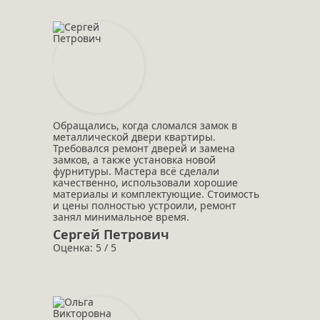
Обращались, когда сломался замок в
металлической двери квартиры.
Требовался ремонт дверей и замена
замков, а также установка новой
фурнитуры. Мастера всё сделали
качественно, использовали хорошие
материалы и комплектующие. Стоимость
и цены полностью устроили, ремонт
занял минимальное время.
Сергей Петрович
Оценка: 5 / 5