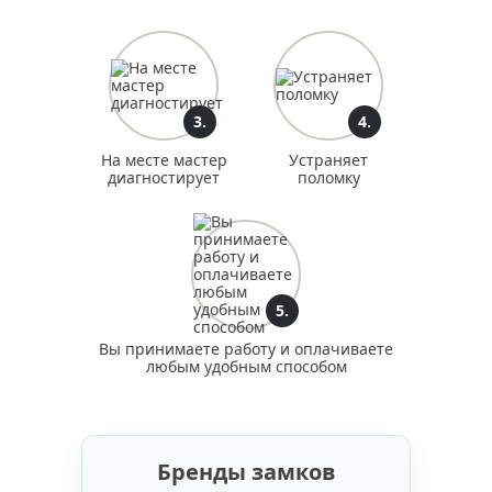
3.
4.
На месте мастер
Устраняет
диагностирует
поломку
5.
Вы принимаете работу и оплачиваете
любым удобным способом
Бренды замков