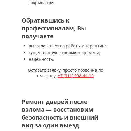
закрывании.
Обратившись к
профессионалам, Вы
получаете
высокое качество работы и гарантии;
существенную экономию времени;
надёжность.
Оставьте заявку, просто позвонив по
телефону:
+7 (911) 908-44-10
.
Ремонт дверей после
взлома — восстановим
безопасность и внешний
вид за один выезд