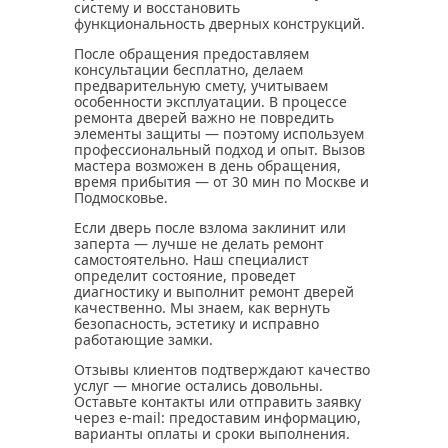
систему и восстановить
функциональность дверных конструкций.
После обращения предоставляем
консультации бесплатно, делаем
предварительную смету, учитываем
особенности эксплуатации. В процессе
ремонта дверей важно не повредить
элементы защиты — поэтому используем
профессиональный подход и опыт. Вызов
мастера возможен в день обращения,
время прибытия — от 30 мин по Москве и
Подмосковье.
Если дверь после взлома заклинит или
заперта — лучше не делать ремонт
самостоятельно. Наш специалист
определит состояние, проведет
диагностику и выполнит ремонт дверей
качественно. Мы знаем, как вернуть
безопасность, эстетику и исправно
работающие замки.
Отзывы клиентов подтверждают качество
услуг — многие остались довольны.
Оставьте контакты или отправить заявку
через e-mail: предоставим информацию,
варианты оплаты и сроки выполнения.