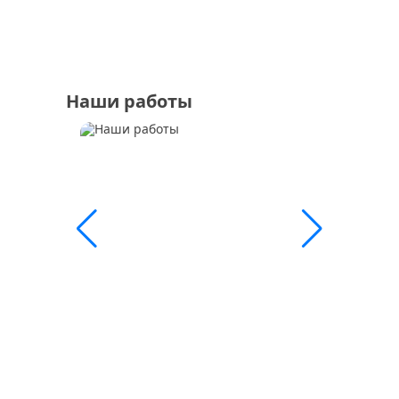
Наши работы