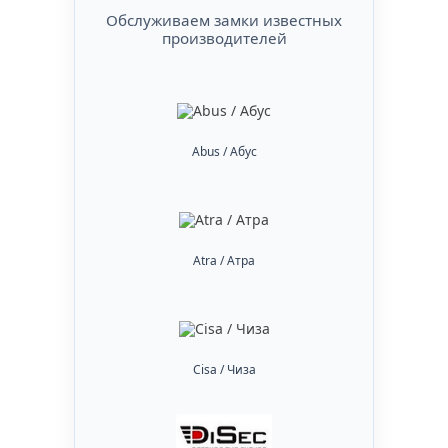
Обслуживаем замки известных
производителей
Abus / Абус
Atra / Атра
Cisa / Чиза