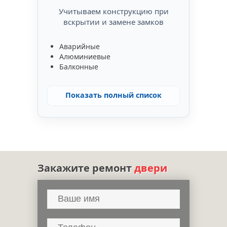
Учитываем конструкцию при
вскрытии и замене замков
Аварийные
Алюминиевые
Балконные
Показать полный список
Закажите ремонт
двери