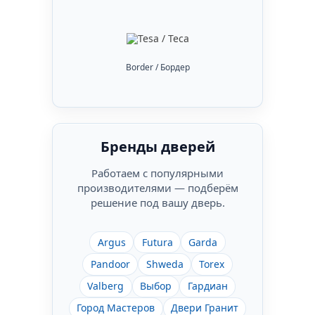
Border / Бордер
Бренды дверей
Работаем с популярными
производителями — подберём
решение под вашу дверь.
Argus
Futura
Garda
Pandoor
Shweda
Torex
Valberg
Выбор
Гардиан
Город Мастеров
Двери Гранит