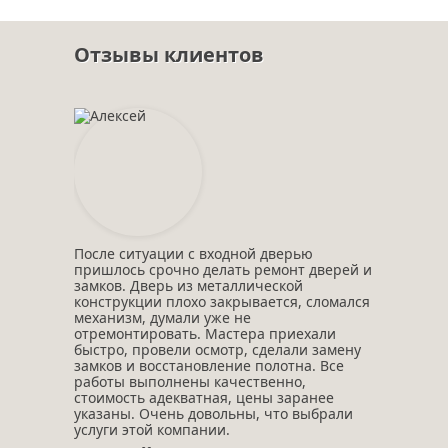
Отзывы клиентов
После ситуации с входной дверью
пришлось срочно делать ремонт дверей и
замков. Дверь из металлической
конструкции плохо закрывается, сломался
механизм, думали уже не
отремонтировать. Мастера приехали
быстро, провели осмотр, сделали замену
замков и восстановление полотна. Все
работы выполнены качественно,
стоимость адекватная, цены заранее
указаны. Очень довольны, что выбрали
услуги этой компании.