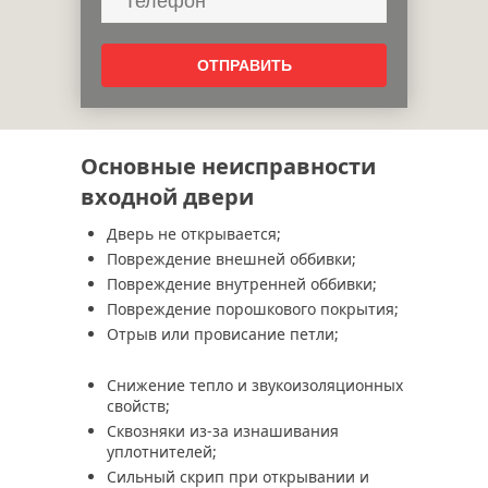
Основные неисправности
входной двери
Дверь не открывается;
Повреждение внешней оббивки;
Повреждение внутренней оббивки;
Повреждение порошкового покрытия;
Отрыв или провисание петли;
Снижение тепло и звукоизоляционных
свойств;
Сквозняки из-за изнашивания
уплотнителей;
Сильный скрип при открывании и