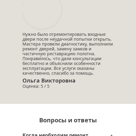
Нужно было отремонтировать входные
двери после неудачной попытки открыть.
Мастера провели диагностику, выполнили
ремонт дверей, замену замков и
частичную реставрацию полотна.
Понравилось, что дали консультации
бесплатно и объяснили особенности
эксплуатации. Все услуги оказаны
качественно, спасибо за помощь.
Ольга Викторовна
Оценка: 5 / 5
Вопросы и ответы
Когда необходим ремонт