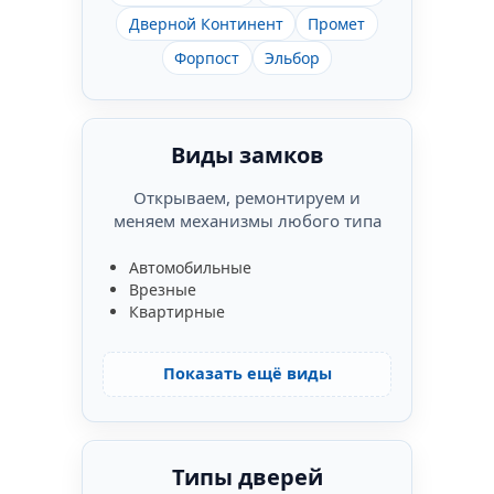
Дверной Континент
Промет
Форпост
Эльбор
Виды замков
Открываем, ремонтируем и
меняем механизмы любого типа
Автомобильные
Врезные
Квартирные
Показать ещё виды
Типы дверей