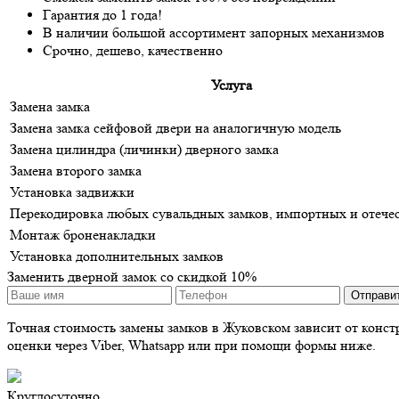
Гарантия до 1 года!
В наличии большой ассортимент запорных механизмов
Срочно, дешево, качественно
Услуга
Замена замка
Замена замка сейфовой двери на аналогичную модель
Замена цилиндра (личинки) дверного замка
Замена второго замка
Установка задвижки
Перекодировка любых сувальдных замков, импортных и отече
Монтаж броненакладки
Установка дополнительных замков
Заменить дверной замок со скидкой 10%
Точная стоимость замены замков в Жуковском зависит от констр
оценки через Viber, Whatsapp или при помощи формы ниже.
Круглосуточно