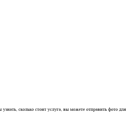
узнать, сколько стоит услуга, вы можете отправить фото для