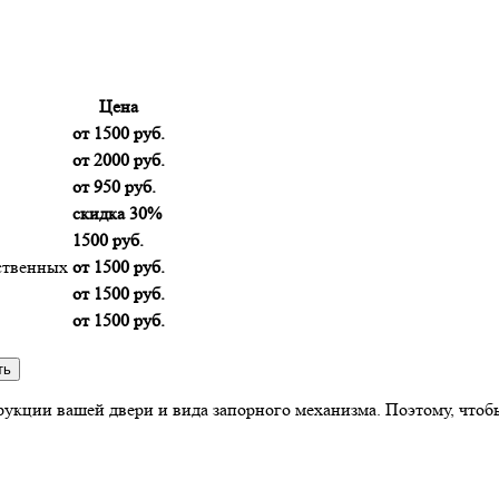
Цена
от 1500 руб.
от 2000 руб.
от 950 руб.
скидка 30%
1500 руб.
ственных
от 1500 руб.
от 1500 руб.
от 1500 руб.
укции вашей двери и вида запорного механизма. Поэтому, чтобы 