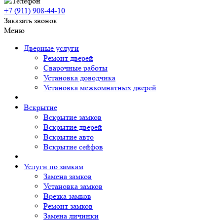
+7 (911)
908-44-10
Заказать звонок
Меню
Дверные услуги
Ремонт дверей
Сварочные работы
Установка доводчика
Установка межкомнатных дверей
Вскрытие
Вскрытие замков
Вскрытие дверей
Вскрытие авто
Вскрытие сейфов
Услуги по замкам
Замена замков
Установка замков
Врезка замков
Ремонт замков
Замена личинки